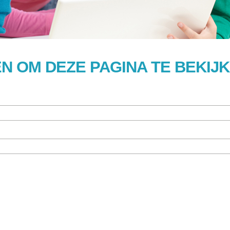
N OM DEZE PAGINA TE BEKIJ