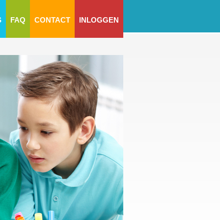
S
FAQ
CONTACT
INLOGGEN