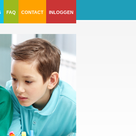
S
FAQ
CONTACT
INLOGGEN