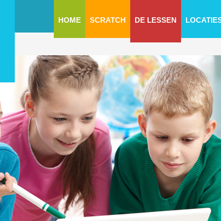
HOME
SCRATCH
DE LESSEN
LOCATIE