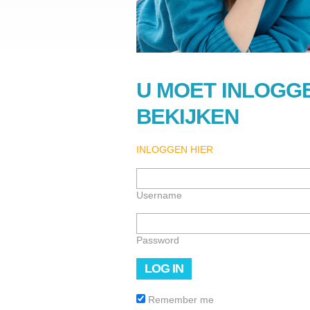
U MOET INLOGGE
BEKIJKEN
INLOGGEN HIER
Username
Password
Remember me