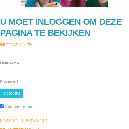
U MOET INLOGGEN OM DEZE
PAGINA TE BEKIJKEN
INLOGGEN HIER
Username
Password
Remember me
LOST YOUR PASSWORD?