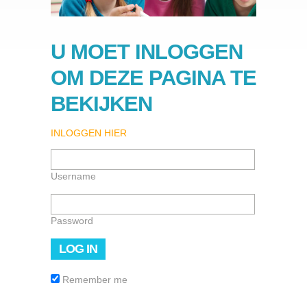
U MOET INLOGGEN
OM DEZE PAGINA TE
BEKIJKEN
INLOGGEN HIER
Username
Password
Remember me